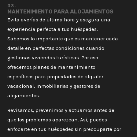
03.
MANTENIMIENTO PARA ALOJAMIENTOS
Evita averías de última hora y asegura una
experiencia perfecta a tus huéspedes.
Sabemos lo importante que es mantener cada
detalle en perfectas condiciones cuando
gestionas viviendas turísticas. Por eso
ofrecemos planes de mantenimiento
específicos para propiedades de alquiler
vacacional, inmobiliarias y gestores de
alojamientos.
Revisamos, prevenimos y actuamos antes de
que los problemas aparezcan. Así, puedes
enfocarte en tus huéspedes sin preocuparte por