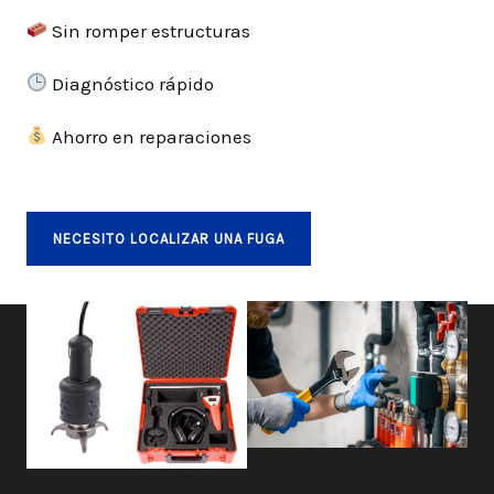
Sin romper estructuras
Diagnóstico rápido
Ahorro en reparaciones
NECESITO LOCALIZAR UNA FUGA