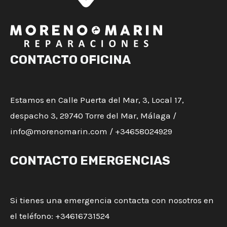
CONTACTO OFICINA
Estamos en Calle Puerta del Mar, 3, Local 17,
despacho 3, 29740 Torre del Mar, Málaga /
info@morenomarin.com / +34658024929
CONTACTO EMERGENCIAS
Si tienes una emergencia contacta con nosotros en
el teléfono: +34616731524