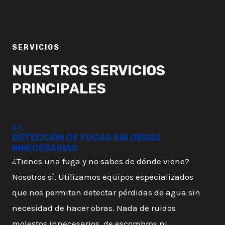
SERVICIOS
NUESTROS SERVICIOS
PRINCIPALES
01.
DETECCIÓN DE FUGAS SIN OBRAS
INNECESARIAS
¿Tienes una fuga y no sabes de dónde viene?
Nosotros sí. Utilizamos equipos especializados
que nos permiten detectar pérdidas de agua sin
necesidad de hacer obras. Nada de ruidos
molestos innecesarios, de escombros ni