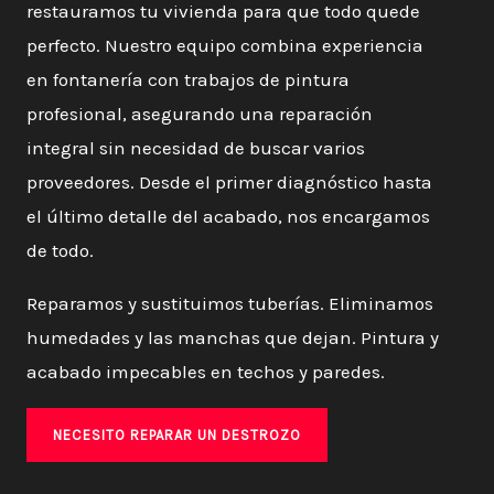
restauramos tu vivienda para que todo quede
perfecto. Nuestro equipo combina experiencia
en fontanería con trabajos de pintura
profesional, asegurando una reparación
integral sin necesidad de buscar varios
proveedores. Desde el primer diagnóstico hasta
el último detalle del acabado, nos encargamos
de todo.
Reparamos y sustituimos tuberías. Eliminamos
humedades y las manchas que dejan. Pintura y
acabado impecables en techos y paredes.
NECESITO REPARAR UN DESTROZO