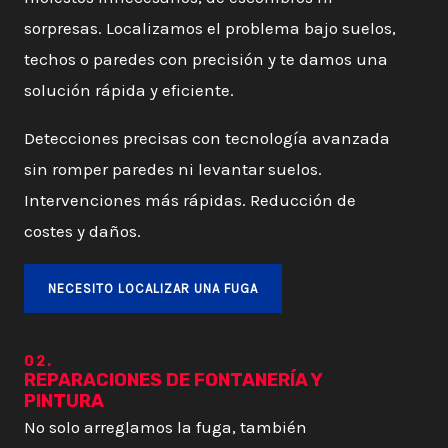
sorpresas. Localizamos el problema bajo suelos,
techos o paredes con precisión y te damos una
solución rápida y eficiente.
Detecciones precisas con tecnología avanzada
sin romper paredes ni levantar suelos.
Intervenciones más rápidas. Reducción de
costes y daños.
NECESITO LOCALIZAR UNA FUGA
02.
REPARACIONES DE FONTANERÍA Y
PINTURA
No solo arreglamos la fuga, también